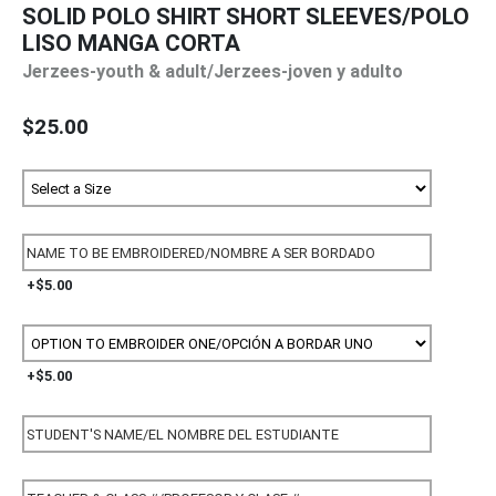
SOLID POLO SHIRT SHORT SLEEVES/POLO
LISO MANGA CORTA
Jerzees-youth & adult/Jerzees-joven y adulto
$25.00
+$5.00
+$5.00