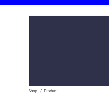
Shop
Product