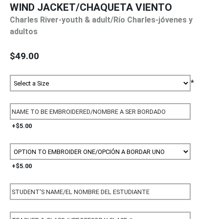
WIND JACKET/CHAQUETA VIENTO
Charles River-youth & adult/Río Charles-jóvenes y
adultos
$49.00
*
+$5.00
+$5.00