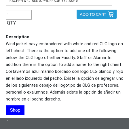
QTY
Description
Wind jacket navy embroidered with white and red OLG logo on
left chest. There is the option to add one of the following
below the OLG logo of either Faculty, Staff or Alumni. In
addition there is the option to add a name to the right chest.
Cortavientos azul marino bordado con logo OLG blanco y rojo
en el lado izquierdo del pecho. Existe la opción de agregar uno
de los siguientes debajo del logotipo de OLG de profesores,
personal o exalumnos. Además existe la opción de añadir un
nombre en el pecho derecho.
Shop
•