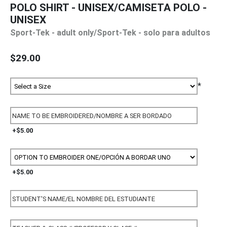
POLO SHIRT - UNISEX/CAMISETA POLO -
UNISEX
Sport-Tek - adult only/Sport-Tek - solo para adultos
$29.00
*
+$5.00
+$5.00