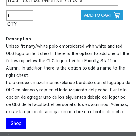
QTY
Description
Unisex fit navy/white polo embroidered with white and red
OLG logo on left chest. There is the option to add one of the
following below the OLG logo of either Faculty, Staff or
Alumni. In addition there is the option to add a name to the
right chest.
Polo unisex en azul marino/blanco bordado con el logotipo de
OLG en blanco y rojo en el lado izquierdo del pecho. Existe la
opcion de agregar uno de los siguientes debajo del logotipo
de OLG de la facultad, el personal o los ex alumnos. Ademas,
existe la opcion de agregar un nombre en el cofre derecho.
Shop
•